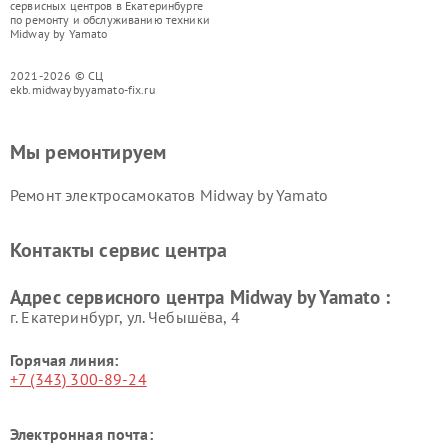
сервисных центров в Екатеринбурге
по ремонту и обслуживанию техники
Midway by Yamato
2021-2026 © СЦ
ekb.midwaybyyamato-fix.ru
Мы ремонтируем
Ремонт электросамокатов Midway by Yamato
Контакты сервис центра
Адрес сервисного центра Midway by Yamato :
г. Екатеринбург, ул. Чебышёва, 4
Горячая линия:
+7 (343) 300-89-24
Электронная почта: