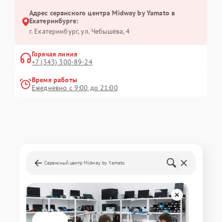
Адрес сервисного центра Midway by Yamato в
Екатеринбурге:
г. Екатеринбург, ул. Чебышёва, 4
Горячая линия
+7 (343) 300-89-24
Время работы
Ежедневно с 9:00 до 21:00
Сервисный центр Midway by Yamato