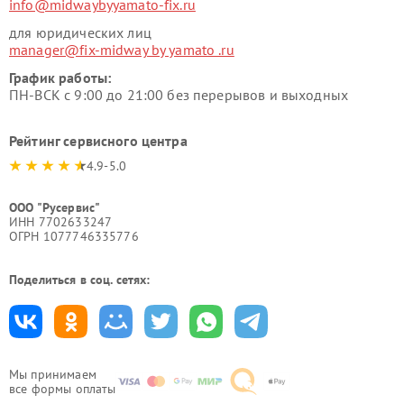
info@midwaybyyamato-fix.ru
для юридических лиц
manager@fix-midway by yamato .ru
График работы:
ПН-ВСК с 9:00 до 21:00 без перерывов и выходных
Рейтинг сервисного центра
4.9-5.0
ООО "Русервис"
ИНН 7702633247
ОГРН 1077746335776
Поделиться в соц. сетях:
Мы принимаем
все формы оплаты