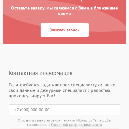
Оставьте заявку, мы свяжемся с Вами в ближайшее
время
Заказать звонок
Контактная информация
Если требуется задать вопрос специалисту, оставьте
свои данные и дежурный специалист с радостью
проконсультирует Вас!
Отправляя заявку на ремонт техники Midway by Yamato , Вы
соглашаетесь с
Политикой конфиденциальности