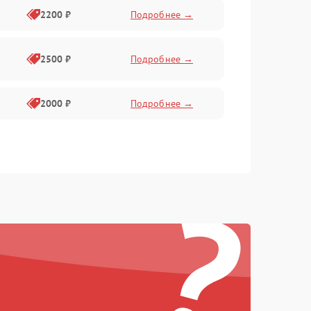
2200 ₽
Подробнее →
2500 ₽
Подробнее →
2000 ₽
Подробнее →
?