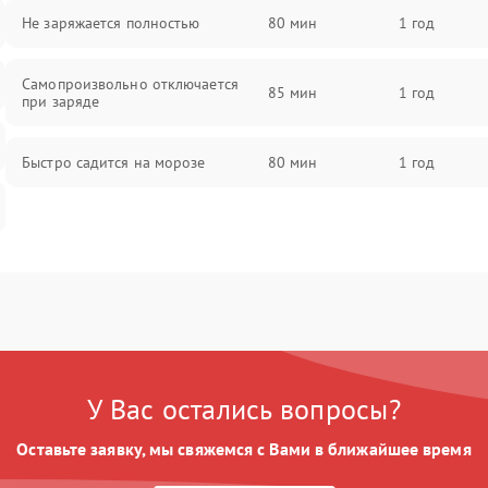
Не заряжается полностью
80 мин
1 год
Самопроизвольно отключается
85 мин
1 год
при заряде
Быстро садится на морозе
80 мин
1 год
У Вас остались вопросы?
Оставьте заявку, мы свяжемся с Вами в ближайшее время