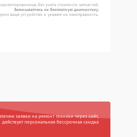
 ориентировочные, без учета стоимости запчастей.
Записывайтесь на бесплатную диагностику.
рим ваше устройство и укажем на неисправность.
ении заявки на ремонт техники через сайт,
действует персональная бессрочная скидка