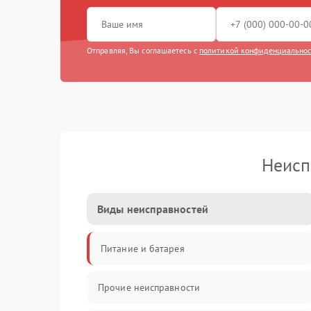
Отправляя, Вы соглашаетесь с
политикой конфиденциально
Неисп
Виды неисправностей
Питание и батарея
Прочие неисправности