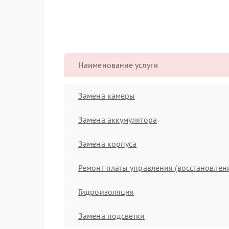
Наименование услуги
Замена камеры
Замена аккумулятора
Замена корпуса
Ремонт платы управления (восстановлен
Гидроизоляция
Замена подсветки