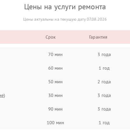
Цены на услуги ремонта
Цены актуальны на текущую дату 07.08.2026
Срок
Гарантия
70 мин
3 года
60 мин
1 год
50 мин
2 года
ие)
30 мин
3 года
90 мин
3 года
100 мин
1 год