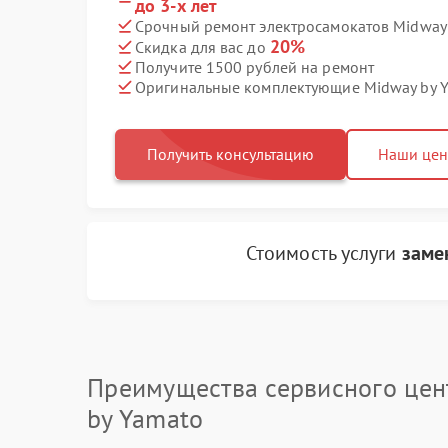
до 3-х лет
Срочный ремонт электросамокатов Midway 
20%
Скидка для вас до
Получите 1500 рублей на ремонт
Оригинальные комплектующие Midway by 
Получить консультацию
Наши це
Стоимость услуги
заме
Преимущества сервисного цен
by Yamato