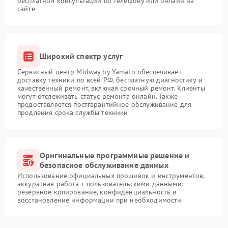
бесплатной консультации по телефону или онлайн на
сайте
Широкий спектр услуг
Сервисный центр Midway by Yamato обеспечивает
доставку техники по всей РФ, бесплатную диагностику и
качественный ремонт, включая срочный ремонт. Клиенты
могут отслеживать статус ремонта онлайн. Также
предоставляется постгарантийное обслуживание для
продления срока службы техники
Оригинальные программные решение и
безопасное обслуживание данных
Использование официальных прошивок и инструментов,
аккуратная работа с пользовательскими данными:
резервное копирование, конфиденциальность и
восстановление информации при необходимости