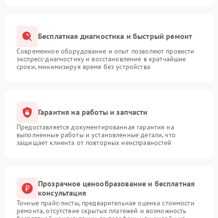
Бесплатная диагностика и быстрый ремонт
Современное оборудование и опыт позволяют провести
экспресс-диагностику и восстановление в кратчайшие
сроки, минимизируя время без устройства
Гарантия на работы и запчасти
Предоставляется документированная гарантия на
выполненные работы и установленные детали, что
защищает клиента от повторных неисправностей
Прозрачное ценообразование и бесплатная
консультация
Точные прайс-листы, предварительная оценка стоимости
ремонта, отсутствие скрытых платежей и возможность