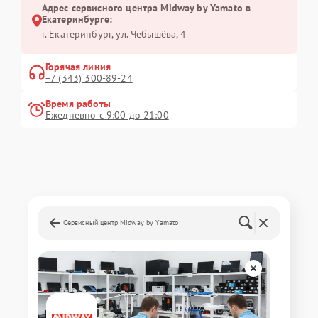
Адрес сервисного центра Midway by Yamato в
Екатеринбурге:
г. Екатеринбург, ул. Чебышёва, 4
Горячая линия
+7 (343) 300-89-24
Время работы
Ежедневно с 9:00 до 21:00
Сервисный центр Midway by Yamato