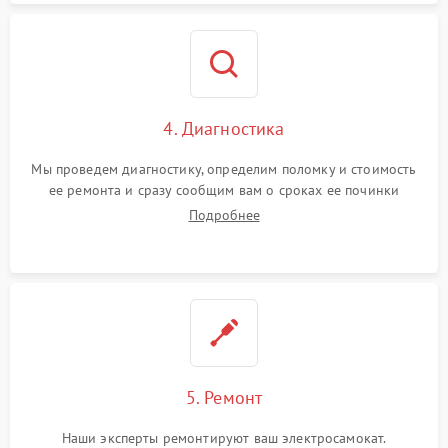
4. Диагностика
Мы проведем диагностику, определим поломку и стоимость
ее ремонта и сразу сообщим вам о сроках ее починки
Подробнее
5. Ремонт
Наши эксперты ремонтируют ваш электросамокат.