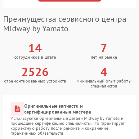
Преимущества сервисного центра
Midway by Yamato
14
7
сотрудников в штате
лет на рынке
2526
4
отремонтированных устройств
минимальный опыт работы
специалистов
Оригинальные запчасти и
сертифицированные мастера
Используются оригинальные детали Midway by Yamato и
прошедшие сертификацию специалисты, что гарантирует
корректную работу после ремонта и сохранение
гарантийных обязательств