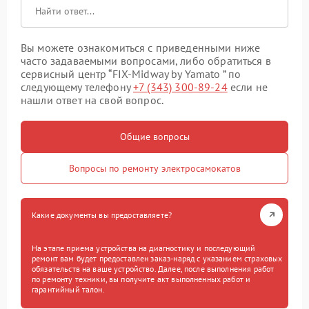
Вы можете ознакомиться с приведенными ниже
часто задаваемыми вопросами, либо обратиться в
сервисный центр “FIX-Midway by Yamato ” по
следующему телефону
+7 (343) 300-89-24
если не
нашли ответ на свой вопрос.
Общие вопросы
Вопросы по ремонту электросамокатов
Какие документы вы предоставляете?
На этапе приема устройства на диагностику и последующий
ремонт вам будет предоставлен заказ-наряд с указанием страховых
обязательств на ваше устройство. Далее, после выполнения работ
по ремонту техники, вы получите акт выполненных работ и
гарантийный талон.