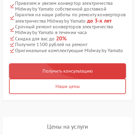
Привезем и увезем конвертор электричества
Midway by Yamato собственной доставкой
Гарантия на наши работы по ремонту конверторов
до 3-х лет
электричества Midway by Yamato
Срочный ремонт конверторов электричества
Midway by Yamato в течении часа
20%
Скидка для вас до
Получите 1500 рублей на ремонт
Оригинальные комплектующие Midway by Yamato
Получить консультацию
Наши цены
Цены на услуги