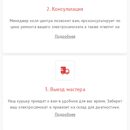
2. Консультация
Менеджер колл центра позвонит вам, проконсультирует по
цене ремонта вашего электросамоката а также ответит на
все ваши вопросы.
Подробнее
3. Выезд мастера
Наш курьер приедет к вам в удобное для вас время. Заберет
ваш электросамокат и привезет на склад для диагностики.
Подробнее