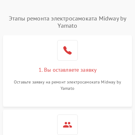
Этапы ремонта электросамоката Midway by
Yamato
1. Вы оставляете заявку
Оставьте заявку на ремонт электросамоката Midway by
Yamato