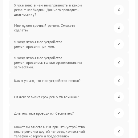
Я уже знаю в чем неисправность и какой
ремонт необходим. Для чего проводить
диагностику?
Мне нужен срочный ремонт. Сможете
сделать?
Я хочу, чтобы мое устройство
ремонтировали при мне.
Я хочу, чтобы мое устройство
ремонтировалось только оригинальными
запчастями.
Как я узнаю, что мое устройство готово?
От чего зависит срок ремонта техники?
Диагностика проводится бесплатно?
Может ли вместо меня принять устройство
после ремонта другой человек, контактный
телефон которого я предоставлю?