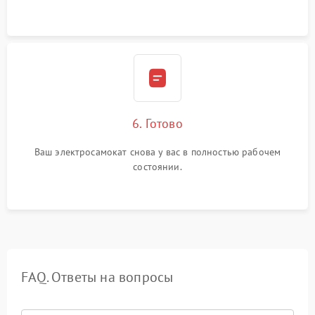
6. Готово
Ваш электросамокат снова у вас в полностью рабочем
состоянии.
FAQ. Ответы на вопросы