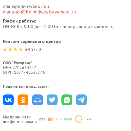
для юридических лиц
manager@fix-midway by yamato .ru
График работы:
ПН-ВСК с 9:00 до 21:00 без перерывов и выходных
Рейтинг сервисного центра
4.9-5.0
ООО "Русервис"
ИНН 7702633247
ОГРН 1077746335776
Поделиться в соц. сетях:
Мы принимаем
все формы оплаты