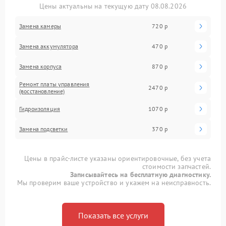
Цены актуальны на текущую дату 08.08.2026
Замена камеры
720 р
Замена аккумулятора
470 р
Замена корпуса
870 р
Ремонт платы управления
2470 р
(восстановление)
Гидроизоляция
1070 р
Замена подсветки
370 р
Цены в прайс-листе указаны ориентировочные, без учета
стоимости запчастей.
Записывайтесь на бесплатную диагностику.
Мы проверим ваше устройство и укажем на неисправность.
Показать все услуги