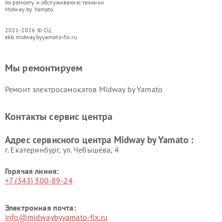
по ремонту и обслуживанию техники
Midway by Yamato
2021-2026 © СЦ
ekb.midwaybyyamato-fix.ru
Мы ремонтируем
Ремонт электросамокатов Midway by Yamato
Контакты сервис центра
Адрес сервисного центра Midway by Yamato :
г. Екатеринбург, ул. Чебышёва, 4
Горячая линия:
+7 (343) 300-89-24
Электронная почта:
info@midwaybyyamato-fix.ru