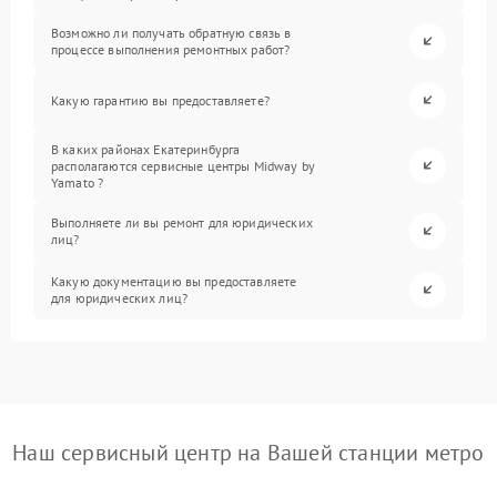
Возможно ли получать обратную связь в
процессе выполнения ремонтных работ?
Какую гарантию вы предоставляете?
В каких районах Екатеринбурга
располагаются сервисные центры Midway by
Yamato ?
Выполняете ли вы ремонт для юридических
лиц?
Какую документацию вы предоставляете
для юридических лиц?
Наш сервисный центр на Вашей станции метро